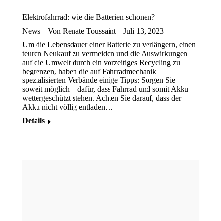
Elektrofahrrad: wie die Batterien schonen?
News
Von
Renate Toussaint
Juli 13, 2023
Um die Lebensdauer einer Batterie zu verlängern, einen
teuren Neukauf zu vermeiden und die Auswirkungen
auf die Umwelt durch ein vorzeitiges Recycling zu
begrenzen, haben die auf Fahrradmechanik
spezialisierten Verbände einige Tipps: Sorgen Sie ‒
soweit möglich ‒ dafür, dass Fahrrad und somit Akku
wettergeschützt stehen. Achten Sie darauf, dass der
Akku nicht völlig entladen…
Details