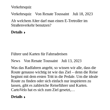
Verkehrsquiz
Verkehrsquiz
Von
Renate Toussaint
Juli 18, 2023
Ab welchem Alter darf man einen E-Tretroller im
Straßenverkehr benutzen?
Details
Führer und Karten für Fahrradreisen
News
Von
Renate Toussaint
Juli 13, 2023
Was das Radfahren angeht, so wissen wir alle, dass die
Route genauso wichtig ist wie das Ziel ‒ denn die Reise
beginnt mit dem ersten Tritt in die Pedale. Um die ideale
Route zu finden oder sich einfach nur inspirieren zu
lassen, gibt es zahlreiche Reiseführer und Karten.
CartoVelo hat es sich zum Ziel gesetzt,…
Details