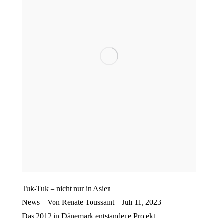
Tuk-Tuk – nicht nur in Asien
News
Von
Renate Toussaint
Juli 11, 2023
Das 2012 in Dänemark entstandene Projekt,