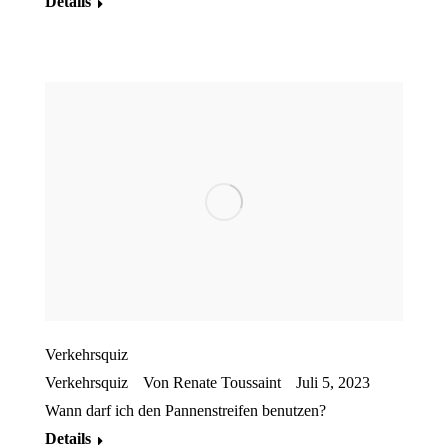
Details
Verkehrsquiz
Verkehrsquiz
Von
Renate Toussaint
Juli 5, 2023
Wann darf ich den Pannenstreifen benutzen?
Details