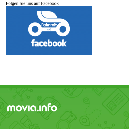
Folgen Sie uns auf Facebook