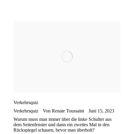
Verkehrsquiz
Verkehrsquiz
Von
Renate Toussaint
Juni 15, 2023
Warum muss man immer über die linke Schulter aus
dem Seitenfenster und dann ein zweites Mal in den
Rückspiegel schauen, bevor man überholt?