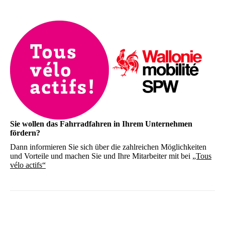
Sie wollen das Fahrradfahren in Ihrem Unternehmen
fördern?
Dann informieren Sie sich über die zahlreichen Möglichkeiten
und Vorteile und machen Sie und Ihre Mitarbeiter mit bei
„Tous
vélo actifs“