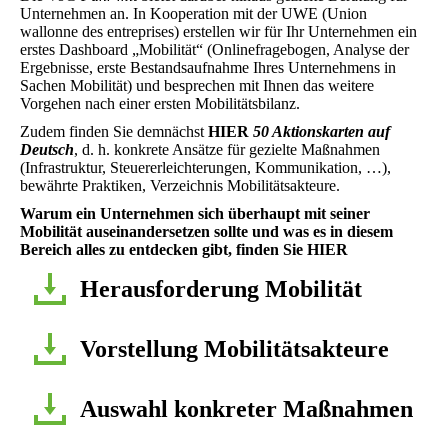
Unternehmen an. In Kooperation mit der UWE (Union
wallonne des entreprises) erstellen wir für Ihr Unternehmen ein
erstes Dashboard „Mobilität“ (Onlinefragebogen, Analyse der
Ergebnisse, erste Bestandsaufnahme Ihres Unternehmens in
Sachen Mobilität) und besprechen mit Ihnen das weitere
Vorgehen nach einer ersten Mobilitätsbilanz.
Zudem finden Sie demnächst
HIER
50 Aktionskarten auf
Deutsch
, d. h. konkrete Ansätze für gezielte Maßnahmen
(Infrastruktur, Steuererleichterungen, Kommunikation, …),
bewährte Praktiken, Verzeichnis Mobilitätsakteure.
Warum ein Unternehmen sich überhaupt mit seiner
Mobilität auseinandersetzen sollte und was es in diesem
Bereich alles zu entdecken gibt, finden Sie HIER
Herausforderung Mobilität
Vorstellung Mobilitätsakteure
Auswahl konkreter Maßnahmen