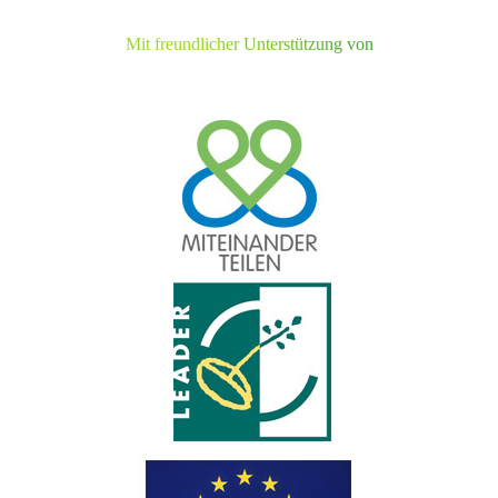
Mit freundlicher Unterstützung von