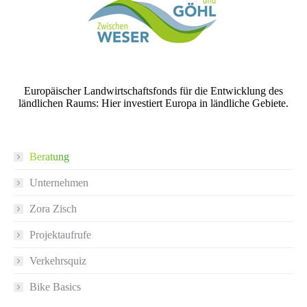
Europäischer Landwirtschaftsfonds für die Entwicklung des
ländlichen Raums: Hier investiert Europa in ländliche Gebiete.
Beratung
Unternehmen
Zora Zisch
Projektaufrufe
Verkehrsquiz
Bike Basics