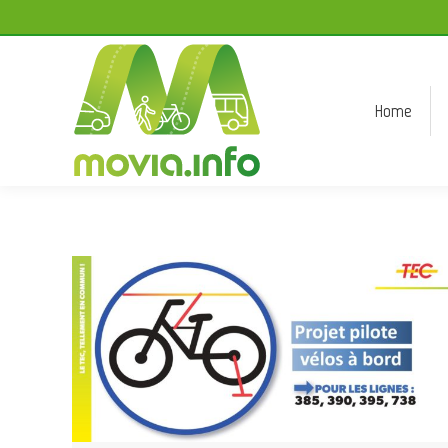
Home
Home