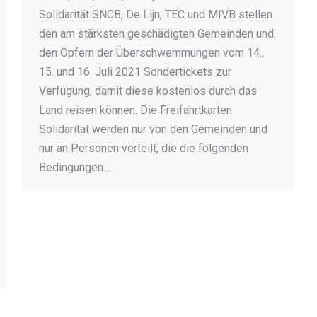
Solidarität SNCB, De Lijn, TEC und MIVB stellen
den am stärksten geschädigten Gemeinden und
den Opfern der Überschwemmungen vom 14.,
15. und 16. Juli 2021 Sondertickets zur
Verfügung, damit diese kostenlos durch das
Land reisen können. Die Freifahrtkarten
Solidarität werden nur von den Gemeinden und
nur an Personen verteilt, die die folgenden
Bedingungen…