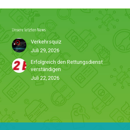
Unsere letzten News
Verkehrsquiz
Juli 29, 2026
Erfolgreich den Rettungsdienst
verständigen
Juli 22, 2026