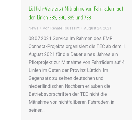
Lüttich-Verviers / Mitnahme von Fahrrädern auf
den Linien 385, 390, 395 und 738
News
Von
Renate Toussaint
August 24, 2021
08.07.2021 Service Im Rahmen des EMR
Connect-Projekts organisiert die TEC ab dem 1.
August 2021 für die Dauer eines Jahres ein
Pilotprojekt zur Mitnahme von Fahrrädern auf 4
Linien im Osten der Provinz Lüttich. Im
Gegensatz zu seinen deutschen und
niederländischen Nachbarn erlauben die
Betriebsvorschriften der TEC nicht die
Mitnahme von nichtfaltbaren Fahrrädern in
seinen…