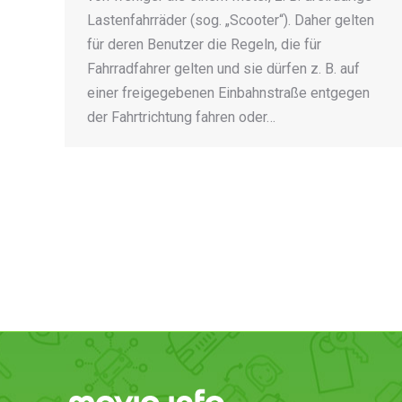
Lastenfahrräder (sog. „Scooter“). Daher gelten
für deren Benutzer die Regeln, die für
Fahrradfahrer gelten und sie dürfen z. B. auf
einer freigegebenen Einbahnstraße entgegen
der Fahrtrichtung fahren oder…