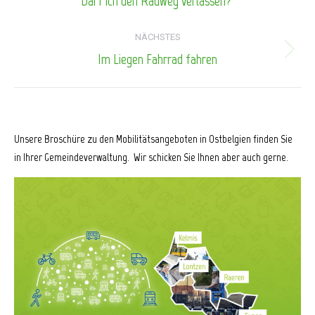
Darf ich den Radweg verlassen?
Beitrag:
NÄCHSTES
Im Liegen Fahrrad fahren
Nächster
Beitrag:
Unsere Broschüre zu den Mobilitätsangeboten in Ostbelgien finden Sie
in Ihrer Gemeindeverwaltung. Wir schicken Sie Ihnen aber auch gerne.