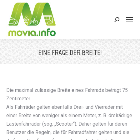
Search:
EINE FRAGE DER BREITE!
Sie befinden sich hier:
Die maximal zulässige Breite eines Fahrrads beträgt 75
Zentimeter.
Als Fahrräder gelten ebenfalls Drei- und Vierräder mit
einer Breite von weniger als einem Meter, z. B. dreirädrige
Lastenfahrräder (sog. „Scooter“). Daher gelten für deren
Benutzer die Regeln, die für Fahrradfahrer gelten und sie