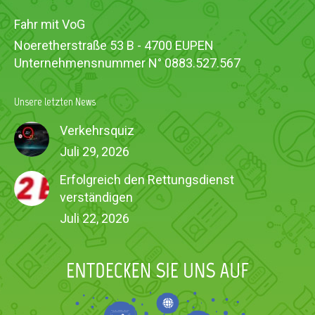
Fahr mit VoG
Noeretherstraße 53 B - 4700 EUPEN
Unternehmensnummer N° 0883.527.567
Unsere letzten News
Verkehrsquiz
Juli 29, 2026
Erfolgreich den Rettungsdienst
verständigen
Juli 22, 2026