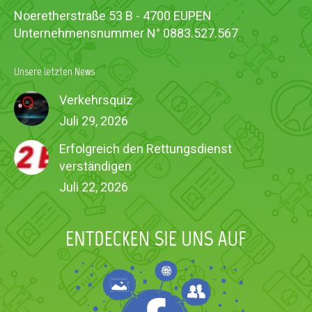
Noeretherstraße 53 B - 4700 EUPEN
Unternehmensnummer N° 0883.527.567
Unsere letzten News
Verkehrsquiz
Juli 29, 2026
Erfolgreich den Rettungsdienst
verständigen
Juli 22, 2026