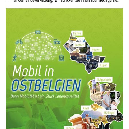
in Ihrer Gemeindeverwaltung. Wir schicken Sie Ihnen aber auch gerne.