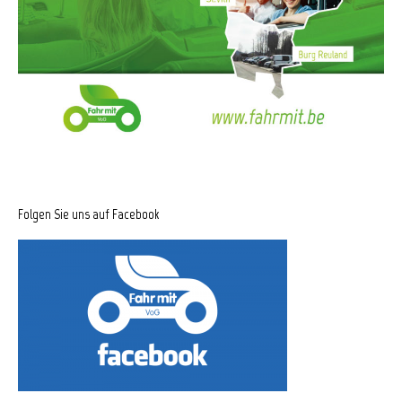
Folgen Sie uns auf Facebook