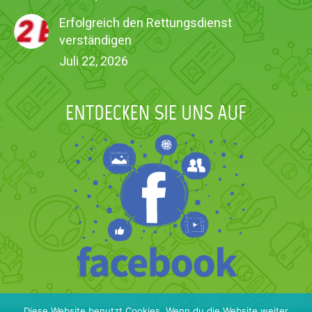
Erfolgreich den Rettungsdienst
verständigen
Juli 22, 2026
Diese Website benutzt Cookies. Wenn du die Website weiter