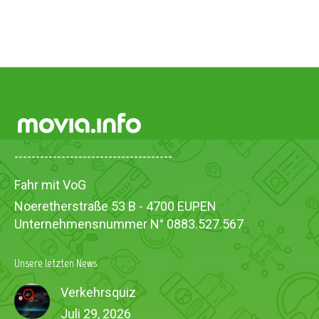
-------------------------------------
Fahr mit VoG
Noeretherstraße 53 B - 4700 EUPEN
Unternehmensnummer N° 0883.527.567
Unsere letzten News
Verkehrsquiz
Juli 29, 2026