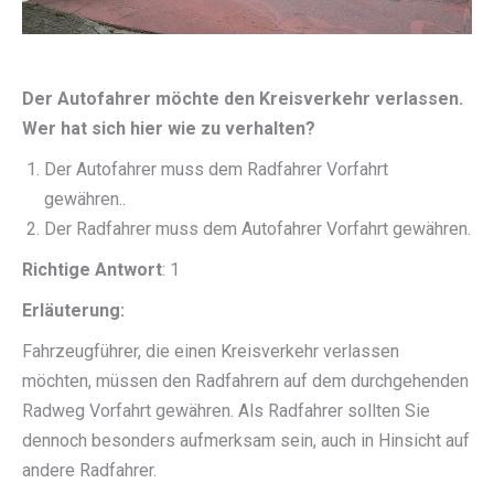
Der Autofahrer möchte den Kreisverkehr verlassen.
Wer hat sich hier wie zu verhalten?
Der Autofahrer muss dem Radfahrer Vorfahrt
gewähren..
Der Radfahrer muss dem Autofahrer Vorfahrt gewähren.
Richtige Antwort
: 1
Erläuterung:
Fahrzeugführer, die einen Kreisverkehr verlassen
möchten, müssen den Radfahrern auf dem durchgehenden
Radweg Vorfahrt gewähren. Als Radfahrer sollten Sie
dennoch besonders aufmerksam sein, auch in Hinsicht auf
andere Radfahrer.