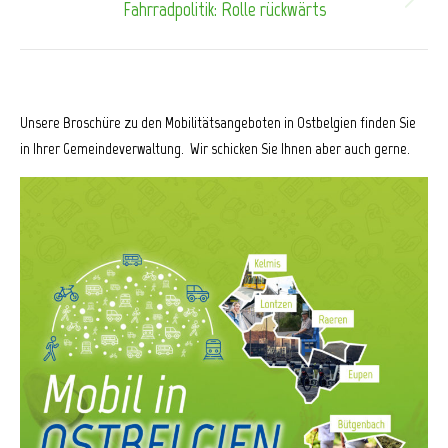
Fahrradpolitik: Rolle rückwärts
Nächster
Beitrag:
Unsere Broschüre zu den Mobilitätsangeboten in Ostbelgien finden Sie
in Ihrer Gemeindeverwaltung. Wir schicken Sie Ihnen aber auch gerne.