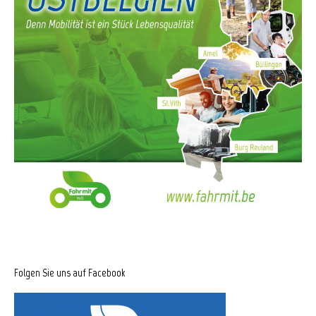
Folgen Sie uns auf Facebook