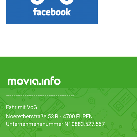
-------------------------------------
Fahr mit VoG
Noeretherstraße 53 B - 4700 EUPEN
Unternehmensnummer N° 0883.527.567