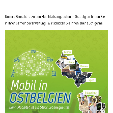
Unsere Broschüre zu den Mobilitätsangeboten in Ostbelgien finden Sie
in Ihrer Gemeindeverwaltung. Wir schicken Sie Ihnen aber auch gerne.