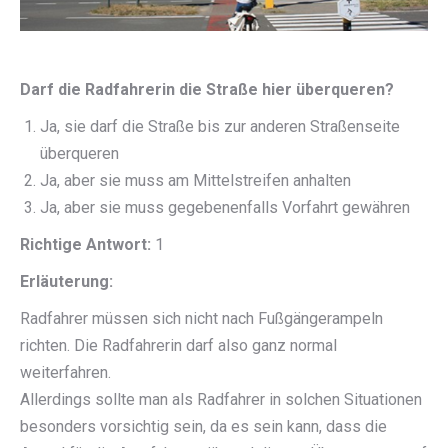
Darf die Radfahrerin die Straße hier überqueren?
Ja, sie darf die Straße bis zur anderen Straßenseite
überqueren
Ja, aber sie muss am Mittelstreifen anhalten
Ja, aber sie muss gegebenenfalls Vorfahrt gewähren
Richtige Antwort:
1
Erläuterung:
Radfahrer müssen sich nicht nach Fußgängerampeln
richten. Die Radfahrerin darf also ganz normal
weiterfahren.
Allerdings sollte man als Radfahrer in solchen Situationen
besonders vorsichtig sein, da es sein kann, dass die