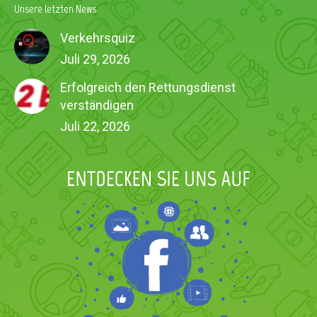
Unsere letzten News
Verkehrsquiz
Juli 29, 2026
Erfolgreich den Rettungsdienst
verständigen
Juli 22, 2026