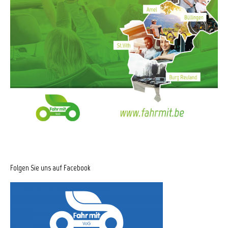
Folgen Sie uns auf Facebook