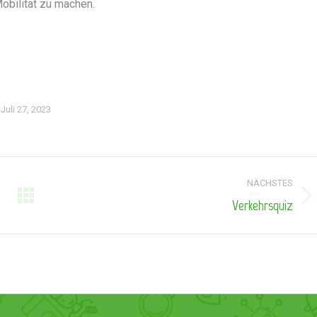
obilität zu machen.
Juli 27, 2023
NÄCHSTES
Verkehrsquiz
Nächster
Beitrag: