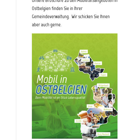
Unsere Broschüre zu den Mobilitätsangeboten in
Ostbelgien finden Sie in Ihrer
Gemeindeverwaltung. Wir schicken Sie Ihnen
aber auch gerne.