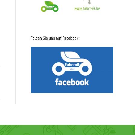
Folgen Sie uns auf Facebook