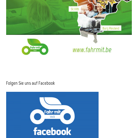
Folgen Sie uns auf Facebook