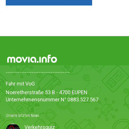
-------------------------------------
Fahr mit VoG
Noeretherstraße 53 B - 4700 EUPEN
Unternehmensnummer N° 0883.527.567
Unsere letzten News
Verkehrsquiz