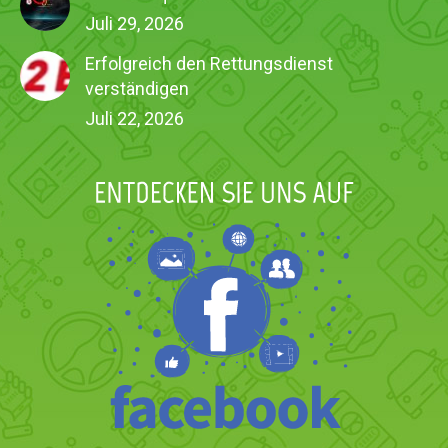
Juli 29, 2026
Erfolgreich den Rettungsdienst
verständigen
Juli 22, 2026