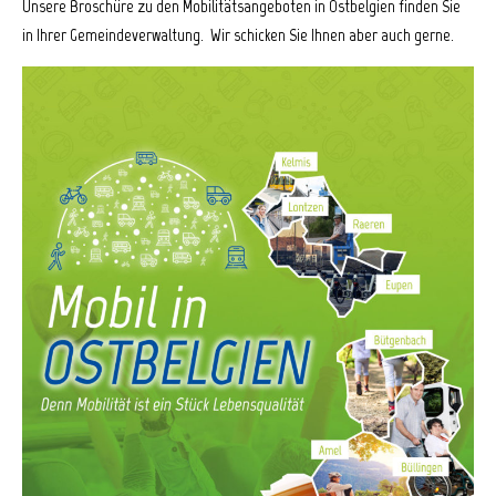
Unsere Broschüre zu den Mobilitätsangeboten in Ostbelgien finden Sie
in Ihrer Gemeindeverwaltung. Wir schicken Sie Ihnen aber auch gerne.