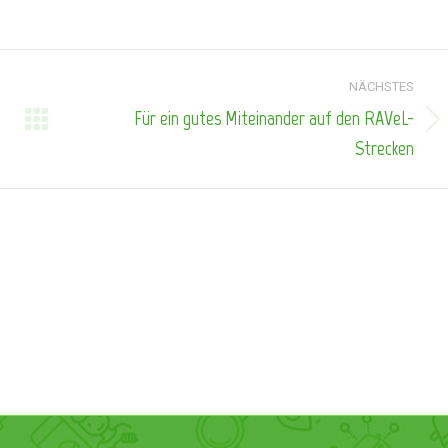
NÄCHSTES
Für ein gutes Miteinander auf den RAVeL-
Nächster
Strecken
Beitrag: