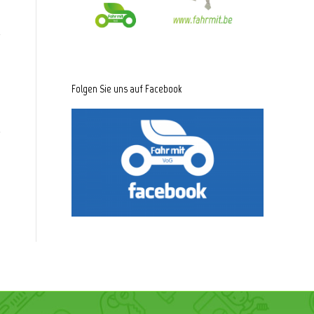
Folgen Sie uns auf Facebook