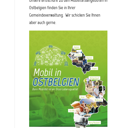
Unsere Broschüre zu den Mobilitätsangeboten in
Ostbelgien finden Sie in Ihrer
Gemeindeverwaltung. Wir schicken Sie Ihnen
aber auch gerne.