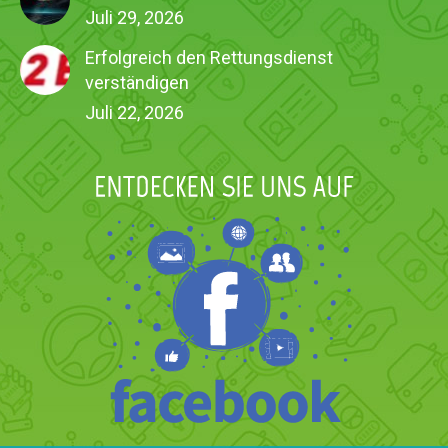
Juli 29, 2026
Erfolgreich den Rettungsdienst
verständigen
Juli 22, 2026