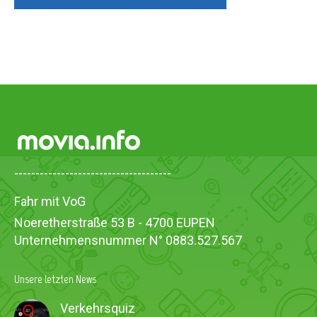
-------------------------------------
Fahr mit VoG
Noeretherstraße 53 B - 4700 EUPEN
Unternehmensnummer N° 0883.527.567
Unsere letzten News
Verkehrsquiz