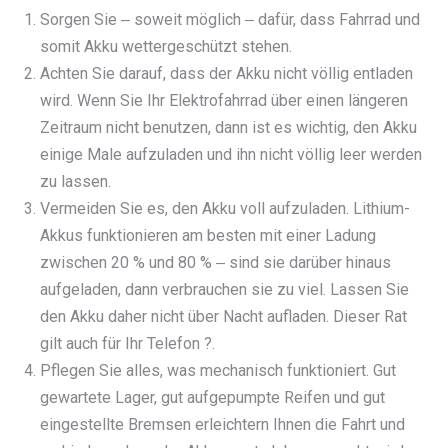
Sorgen Sie ‒ soweit möglich ‒ dafür, dass Fahrrad und
somit Akku wettergeschützt stehen.
Achten Sie darauf, dass der Akku nicht völlig entladen
wird. Wenn Sie Ihr Elektrofahrrad über einen längeren
Zeitraum nicht benutzen, dann ist es wichtig, den Akku
einige Male aufzuladen und ihn nicht völlig leer werden
zu lassen.
Vermeiden Sie es, den Akku voll aufzuladen. Lithium-
Akkus funktionieren am besten mit einer Ladung
zwischen 20 % und 80 % ‒ sind sie darüber hinaus
aufgeladen, dann verbrauchen sie zu viel. Lassen Sie
den Akku daher nicht über Nacht aufladen. Dieser Rat
gilt auch für Ihr Telefon ?.
Pflegen Sie alles, was mechanisch funktioniert. Gut
gewartete Lager, gut aufgepumpte Reifen und gut
eingestellte Bremsen erleichtern Ihnen die Fahrt und