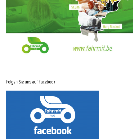
Folgen Sie uns auf Facebook