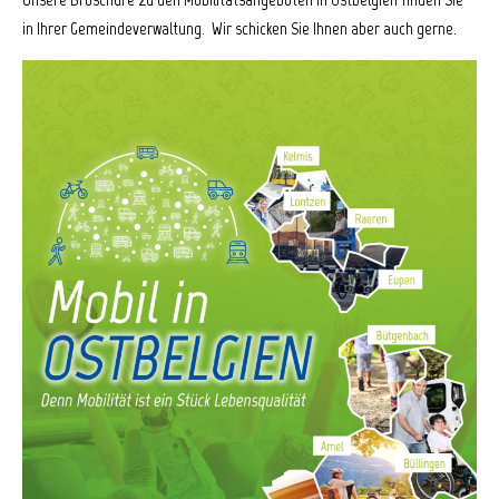
in Ihrer Gemeindeverwaltung. Wir schicken Sie Ihnen aber auch gerne.