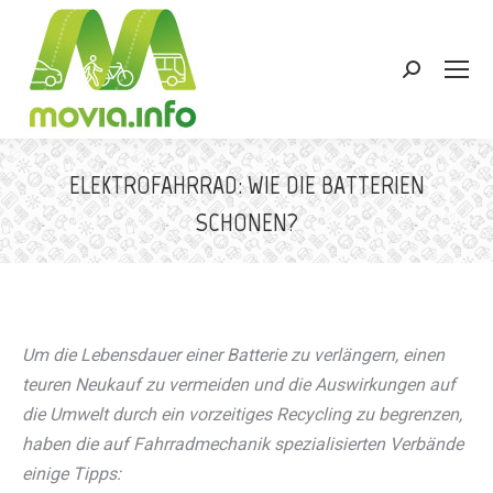
Search:
ELEKTROFAHRRAD: WIE DIE BATTERIEN
SCHONEN?
Sie befinden sich hier:
Um die Lebensdauer einer Batterie zu verlängern, einen
teuren Neukauf zu vermeiden und die Auswirkungen auf
die Umwelt durch ein vorzeitiges Recycling zu begrenzen,
haben die auf Fahrradmechanik spezialisierten Verbände
einige Tipps: