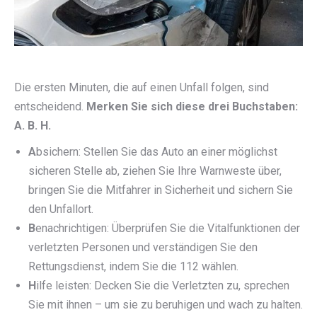
Die ersten Minuten, die auf einen Unfall folgen, sind
entscheidend.
Merken
Sie sich diese drei Buchstaben:
A. B. H.
A
bsichern: Stellen Sie das Auto an einer möglichst
sicheren Stelle ab, ziehen Sie Ihre Warnweste über,
bringen Sie die Mitfahrer in Sicherheit und sichern Sie
den Unfallort.
B
enachrichtigen: Überprüfen Sie die Vitalfunktionen der
verletzten Personen und verständigen Sie den
Rettungsdienst, indem Sie die 112 wählen.
H
ilfe leisten: Decken Sie die Verletzten zu, sprechen
Sie mit ihnen – um sie zu beruhigen und wach zu halten.