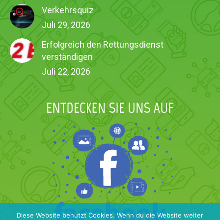
Verkehrsquiz
Juli 29, 2026
Erfolgreich den Rettungsdienst
verständigen
Juli 22, 2026
Diese Website benutzt Cookies. Wenn du die Website weiter