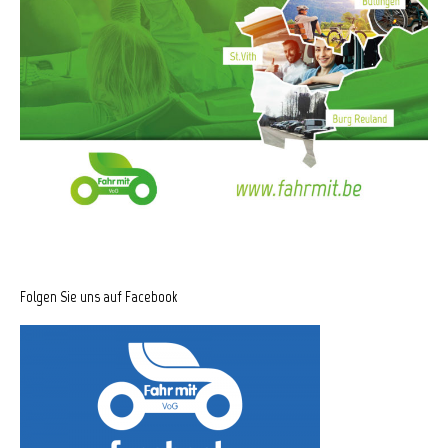
Folgen Sie uns auf Facebook