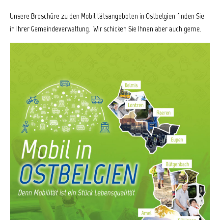
Unsere Broschüre zu den Mobilitätsangeboten in Ostbelgien finden Sie
in Ihrer Gemeindeverwaltung. Wir schicken Sie Ihnen aber auch gerne.