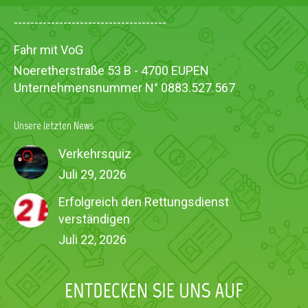
-------------------------------------
Fahr mit VoG
Noeretherstraße 53 B - 4700 EUPEN
Unternehmensnummer N° 0883.527.567
Unsere letzten News
Verkehrsquiz
Juli 29, 2026
Erfolgreich den Rettungsdienst
verständigen
Juli 22, 2026