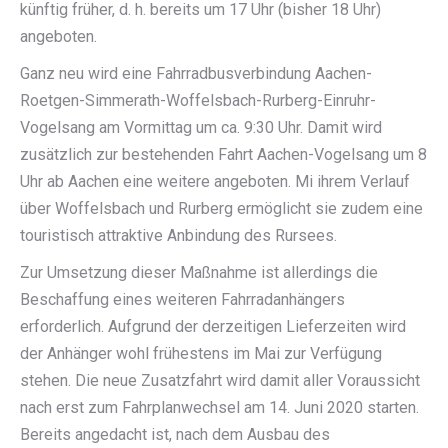
künftig früher, d. h. bereits um 17 Uhr (bisher 18 Uhr)
angeboten.
Ganz neu wird eine Fahrradbusverbindung Aachen-
Roetgen-Simmerath-Woffelsbach-Rurberg-Einruhr-
Vogelsang am Vormittag um ca. 9:30 Uhr. Damit wird
zusätzlich zur bestehenden Fahrt Aachen-Vogelsang um 8
Uhr ab Aachen eine weitere angeboten. Mi ihrem Verlauf
über Woffelsbach und Rurberg ermöglicht sie zudem eine
touristisch attraktive Anbindung des Rursees.
Zur Umsetzung dieser Maßnahme ist allerdings die
Beschaffung eines weiteren Fahrradanhängers
erforderlich. Aufgrund der derzeitigen Lieferzeiten wird
der Anhänger wohl frühestens im Mai zur Verfügung
stehen. Die neue Zusatzfahrt wird damit aller Voraussicht
nach erst zum Fahrplanwechsel am 14. Juni 2020 starten.
Bereits angedacht ist, nach dem Ausbau des