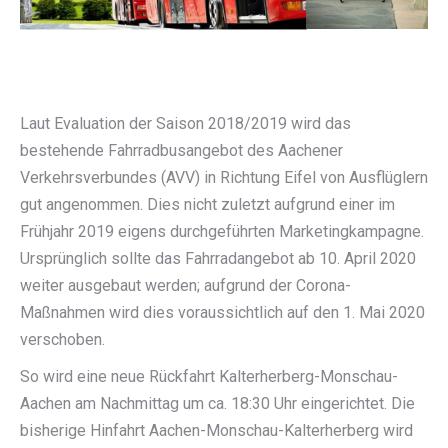
Laut Evaluation der Saison 2018/2019 wird das
bestehende Fahrradbusangebot des Aachener
Verkehrsverbundes (AVV) in Richtung Eifel von Ausflüglern
gut angenommen. Dies nicht zuletzt aufgrund einer im
Frühjahr 2019 eigens durchgeführten Marketingkampagne.
Ursprünglich sollte das Fahrradangebot ab 10. April 2020
weiter ausgebaut werden; aufgrund der Corona-
Maßnahmen wird dies voraussichtlich auf den 1. Mai 2020
verschoben.
So wird eine neue Rückfahrt Kalterherberg-Monschau-
Aachen am Nachmittag um ca. 18:30 Uhr eingerichtet. Die
bisherige Hinfahrt Aachen-Monschau-Kalterherberg wird