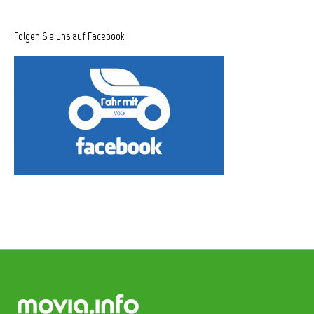
Folgen Sie uns auf Facebook