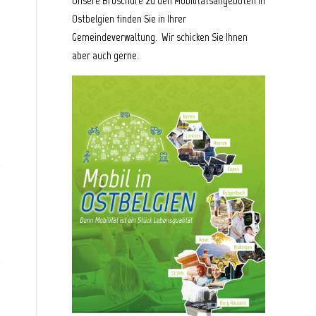
Unsere Broschüre zu den Mobilitätsangeboten in
Ostbelgien finden Sie in Ihrer
Gemeindeverwaltung. Wir schicken Sie Ihnen
aber auch gerne.