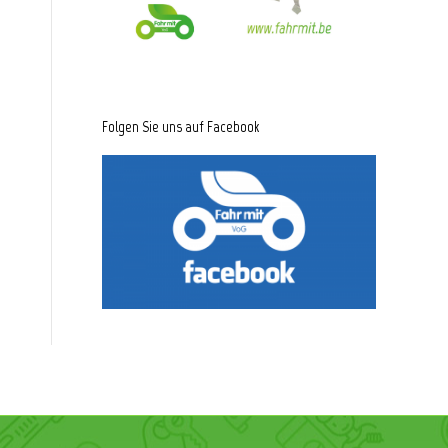
Folgen Sie uns auf Facebook