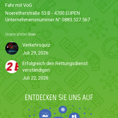
Fahr mit VoG
Noeretherstraße 53 B - 4700 EUPEN
Unternehmensnummer N° 0883.527.567
Unsere letzten News
Verkehrsquiz
Juli 29, 2026
Erfolgreich den Rettungsdienst
verständigen
Juli 22, 2026