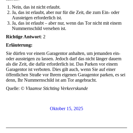
Nein, das ist nicht erlaubt.
Ja, das ist erlaubt, aber nur für die Zeit, die zum Ein- oder
Aussteigen erforderlich ist.
Ja, das ist erlaubt – aber nur, wenn das Tor nicht mit einem
Nummernschild versehen ist.
Richtige Antwort
: 2
Erläuterung:
Sie dürfen vor einem Garagentor anhalten, um jemanden ein-
oder aussteigen zu lassen. Jedoch darf das nicht länger dauern
als die Zeit, die dafür erforderlich ist. Das Parken vor einem
Garagentor ist verboten. Dies gilt auch, wenn Sie auf einer
öffentlichen Straße vor Ihrem eigenen Garagentor parken, es sei
denn, Ihr Nummernschild ist am Tor angebracht.
Quelle: ©
Vlaamse Stichting Verkeerskunde
Oktober 15, 2025
Kommentarnavigation