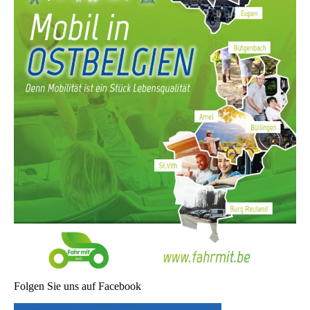
Folgen Sie uns auf Facebook