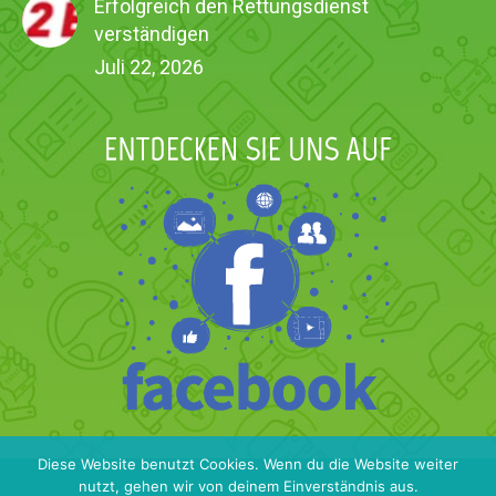
Erfolgreich den Rettungsdienst
verständigen
Juli 22, 2026
Diese Website benutzt Cookies. Wenn du die Website weiter
nutzt, gehen wir von deinem Einverständnis aus.