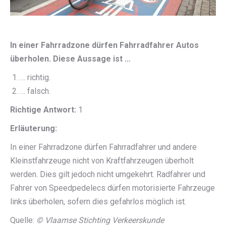
In einer Fahrradzone dürfen Fahrradfahrer Autos
überholen. Diese Aussage ist …
… richtig.
… falsch.
Richtige Antwort:
1
Erläuterung:
In einer Fahrradzone dürfen Fahrradfahrer und andere
Kleinstfahrzeuge nicht von Kraftfahrzeugen überholt
werden. Dies gilt jedoch nicht umgekehrt. Radfahrer und
Fahrer von Speedpedelecs dürfen motorisierte Fahrzeuge
links überholen, sofern dies gefahrlos möglich ist.
Quelle:
© Vlaamse Stichting Verkeerskunde