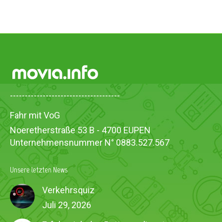
-------------------------------------
Fahr mit VoG
Noeretherstraße 53 B - 4700 EUPEN
Unternehmensnummer N° 0883.527.567
Unsere letzten News
Verkehrsquiz
Juli 29, 2026