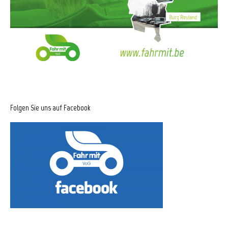
Folgen Sie uns auf Facebook