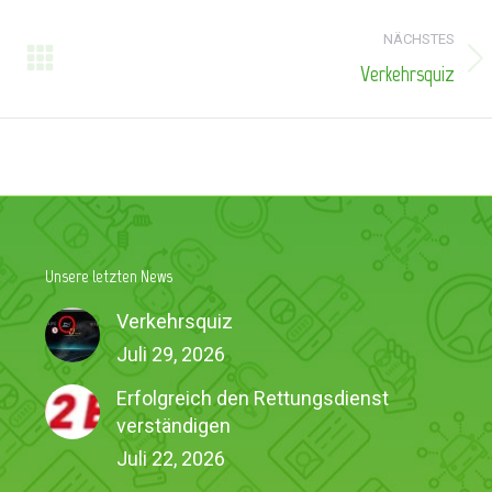
NÄCHSTES
Verkehrsquiz
Nächster
Beitrag:
Unsere letzten News
Verkehrsquiz
Juli 29, 2026
Erfolgreich den Rettungsdienst
verständigen
Juli 22, 2026