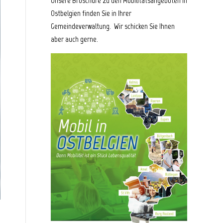
Unsere Broschüre zu den Mobilitätsangeboten in
Ostbelgien finden Sie in Ihrer
Gemeindeverwaltung. Wir schicken Sie Ihnen
aber auch gerne.