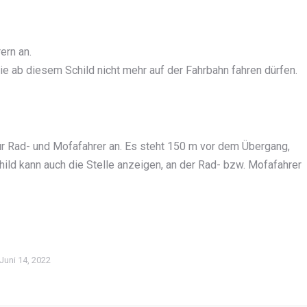
ern an.
e ab diesem Schild nicht mehr auf der Fahrbahn fahren dürfen.
ür Rad- und Mofafahrer an. Es steht 150 m vor dem Übergang,
hild kann auch die Stelle anzeigen, an der Rad- bzw. Mofafahrer
Juni 14, 2022