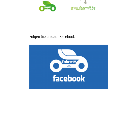
Folgen Sie uns auf Facebook