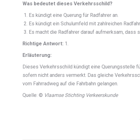
Was bedeutet dieses Verkehrsschild?
Es kündigt eine Querung für Radfahrer an.
Es kündigt ein Schulumfeld mit zahlreichen Radfahr
Es macht die Radfahrer darauf aufmerksam, dass si
Richtige Antwort:
1.
Erläuterung:
Dieses Verkehrsschild kündigt eine Querungsstelle f
sofern nicht anders vermerkt. Das gleiche Verkehrssc
vom Fahrradweg auf die Fahrbahn gelangen.
Quelle: ©
Vlaamse Stichting Verkeerskunde