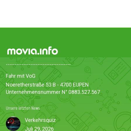
-------------------------------------
Fahr mit VoG
Noeretherstraße 53 B - 4700 EUPEN
Unternehmensnummer N° 0883.527.567
Unsere letzten News
Verkehrsquiz
Juli 29, 2026