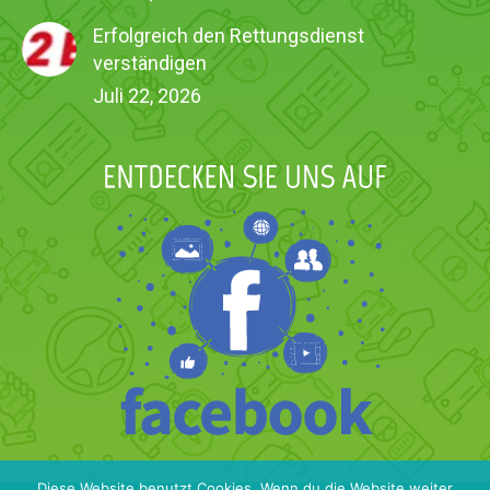
Erfolgreich den Rettungsdienst
verständigen
Juli 22, 2026
Diese Website benutzt Cookies. Wenn du die Website weiter