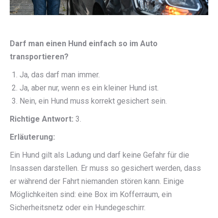
Darf man einen Hund einfach so im Auto
transportieren?
Ja, das darf man immer.
Ja, aber nur, wenn es ein kleiner Hund ist.
Nein, ein Hund muss korrekt gesichert sein.
Richtige Antwort:
3.
Erläuterung:
Ein Hund gilt als Ladung und darf keine Gefahr für die
Insassen darstellen. Er muss so gesichert werden, dass
er während der Fahrt niemanden stören kann. Einige
Möglichkeiten sind: eine Box im Kofferraum, ein
Sicherheitsnetz oder ein Hundegeschirr.