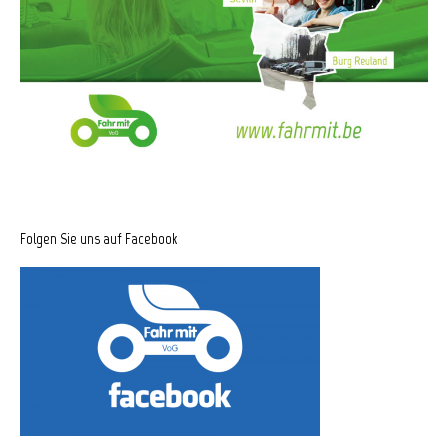
Folgen Sie uns auf Facebook