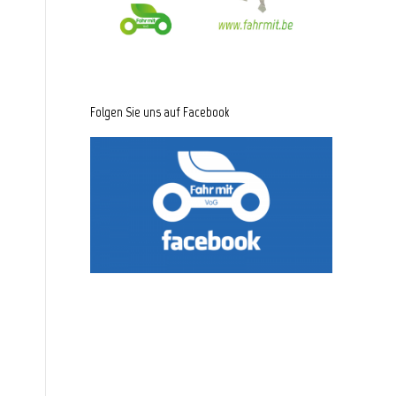
Folgen Sie uns auf Facebook