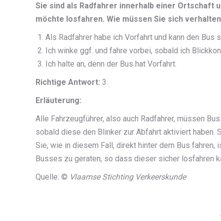
Sie sind als Radfahrer innerhalb einer Ortschaft u
möchte losfahren. Wie müssen Sie sich verhalte
Als Radfahrer habe ich Vorfahrt und kann den Bus s
Ich winke ggf. und fahre vorbei, sobald ich Blickko
Ich halte an, denn der Bus hat Vorfahrt.
Richtige Antwort:
3.
Erläuterung:
Alle Fahrzeugführer, also auch Radfahrer, müssen Bus
sobald diese den Blinker zur Abfahrt aktiviert haben.
Sie, wie in diesem Fall, direkt hinter dem Bus fahren,
Busses zu geraten, so dass dieser sicher losfahren k
Quelle: ©
Vlaamse Stichting Verkeerskunde