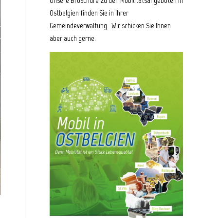
Unsere Broschüre zu den Mobilitätsangeboten in
Ostbelgien finden Sie in Ihrer
Gemeindeverwaltung. Wir schicken Sie Ihnen
aber auch gerne.