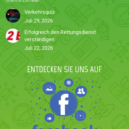
Unsere letzten News
Verkehrsquiz
Juli 29, 2026
Erfolgreich den Rettungsdienst
verständigen
Juli 22, 2026