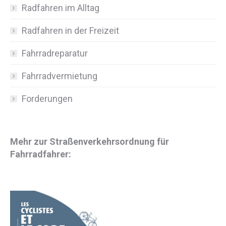
Radfahren im Alltag
Radfahren in der Freizeit
Fahrradreparatur
Fahrradvermietung
Forderungen
Mehr zur Straßenverkehrsordnung für
Fahrradfahrer: