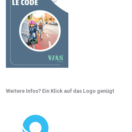
Weitere Infos? Ein Klick auf das Logo genügt