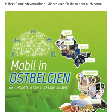
in Ihrer Gemeindeverwaltung. Wir schicken Sie Ihnen aber auch gerne.