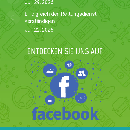
Juli 29, 2026
Erfolgreich den Rettungsdienst
verständigen
Juli 22, 2026