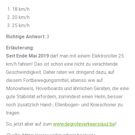
18 km/h
20 km/h
25 km/h
Richtige Antwort:
3
Erläuterung:
Seit Ende Mai 2019
darf man mit einem Elektroroller 25
km/h fahren! Das ist schon eine nicht zu verachtende
Geschwindigkeit. Daher raten wir dringend dazu, auf
diesem Fortbewegungsmittel, ebenso wie auf
Monowheels, Hoverboards und ähnlichen Geräten, die eine
gute Stabilität erfordern, zumindest einen Helm, besser
noch zusätzlich Hand-, Ellenbogen- und Knieschoner zu
tragen.
So, jetzt aber auf zum
www.degroteverkeersquiz.be
!