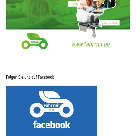
Folgen Sie uns auf Facebook