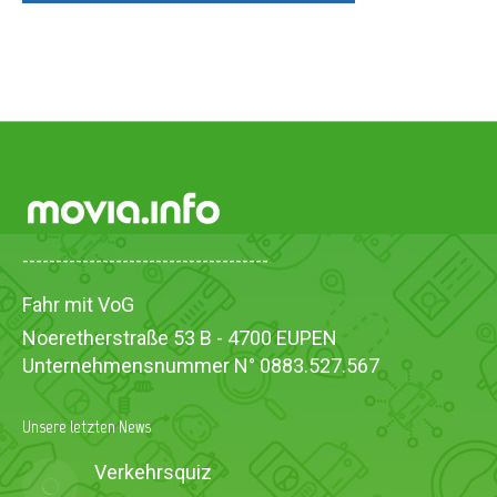
-------------------------------------
Fahr mit VoG
Noeretherstraße 53 B - 4700 EUPEN
Unternehmensnummer N° 0883.527.567
Unsere letzten News
Verkehrsquiz