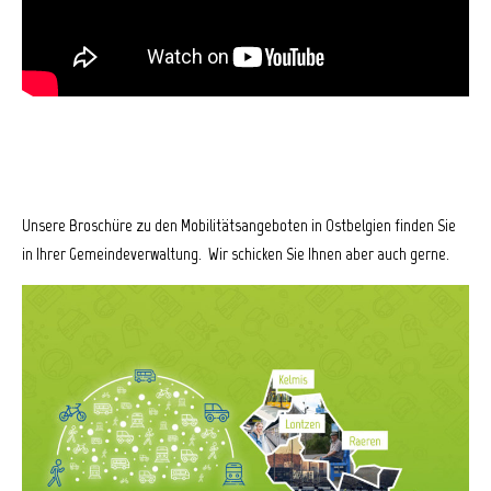
Unsere Broschüre zu den Mobilitätsangeboten in Ostbelgien finden Sie
in Ihrer Gemeindeverwaltung. Wir schicken Sie Ihnen aber auch gerne.