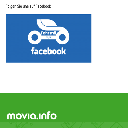
Folgen Sie uns auf Facebook