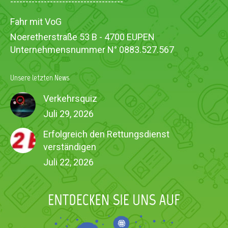
-------------------------------------
Fahr mit VoG
Noeretherstraße 53 B - 4700 EUPEN
Unternehmensnummer N° 0883.527.567
Unsere letzten News
Verkehrsquiz
Juli 29, 2026
Erfolgreich den Rettungsdienst
verständigen
Juli 22, 2026