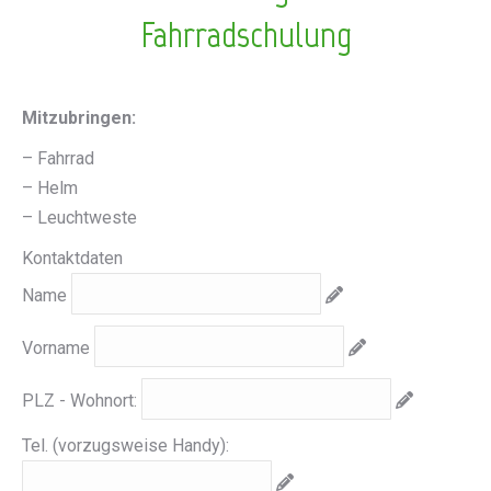
Fahrradschulung
Mitzubringen:
– Fahrrad
– Helm
– Leuchtweste
Kontaktdaten
Name
Vorname
PLZ - Wohnort:
Tel. (vorzugsweise Handy):