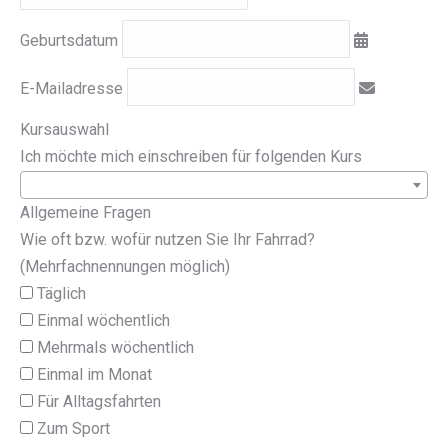
Geburtsdatum
E-Mailadresse
Kursauswahl
Ich möchte mich einschreiben für folgenden Kurs
Allgemeine Fragen
Wie oft bzw. wofür nutzen Sie Ihr Fahrrad?
(Mehrfachnennungen möglich)
Täglich
Einmal wöchentlich
Mehrmals wöchentlich
Einmal im Monat
Für Alltagsfahrten
Zum Sport