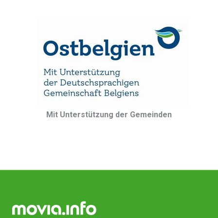
Mit Unterstützung der Gemeinden