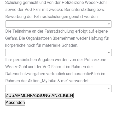
Schulung gemacht und von der Polizeizone Weser-Göhl
sowie der VoG Fahr mit zwecks Berichterstattung bzw.
Bewerbung der Fahrradschulungen genutzt werden.
Die Teilnahme an der Fahrradschulung erfolgt auf eigene
Gefahr. Die Organisatoren übernehmen weder Haftung für
körperliche noch für materielle Schäden.
Ihre persönlichen Angaben werden von der Polizeizone
Weser-Göhl und der VoG Fahrmit im Rahmen der
Datenschutzvorgaben vertraulich und ausschließlich im
Rahmen der Aktion „My bike & me“ verwendet.
ZUSAMMENFASSUNG ANZEIGEN
Absenden