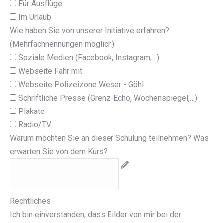
Für Ausflüge
Im Urlaub
Wie haben Sie von unserer Initiative erfahren?
(Mehrfachnennungen möglich)
Soziale Medien (Facebook, Instagram,…)
Webseite Fahr mit
Webseite Polizeizone Weser - Göhl
Schriftliche Presse (Grenz-Echo, Wochenspiegel,…)
Plakate
Radio/TV
Warum möchten Sie an dieser Schulung teilnehmen? Was
erwarten Sie von dem Kurs?
Rechtliches
Ich bin einverstanden, dass Bilder von mir bei der