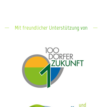
Mit freundlicher Unterstützung von