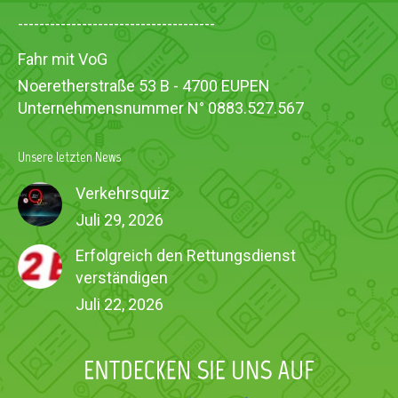
-------------------------------------
Fahr mit VoG
Noeretherstraße 53 B - 4700 EUPEN
Unternehmensnummer N° 0883.527.567
Unsere letzten News
Verkehrsquiz
Juli 29, 2026
Erfolgreich den Rettungsdienst
verständigen
Juli 22, 2026